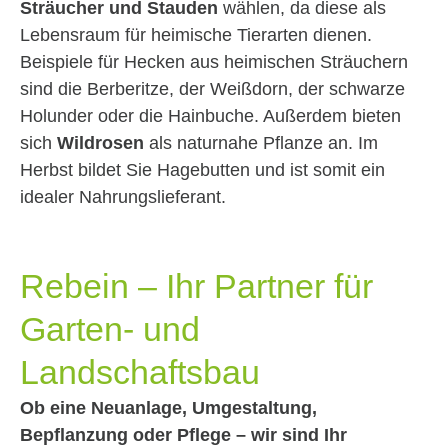
Sträucher und Stauden
wählen, da diese als
Lebensraum für heimische Tierarten dienen.
Beispiele für Hecken aus heimischen Sträuchern
sind die Berberitze, der Weißdorn, der schwarze
Holunder oder die Hainbuche. Außerdem bieten
sich
Wildrosen
als naturnahe Pflanze an. Im
Herbst bildet Sie Hagebutten und ist somit ein
idealer Nahrungslieferant.
Rebein – Ihr Partner für
Garten- und
Landschaftsbau
Ob eine Neuanlage, Umgestaltung,
Bepflanzung oder Pflege –
wir sind Ihr