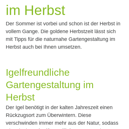
im Herbst
Der Sommer ist vorbei und schon ist der Herbst in
vollem Gange. Die goldene Herbstzeit lässt sich
mit Tipps für die naturnahe Gartengestaltung im
Herbst auch bei Ihnen umsetzen.
Igelfreundliche
Gartengestaltung im
Herbst
Der Igel benötigt in der kalten Jahreszeit einen
Rückzugsort zum Überwintern. Diese
verschwinden immer mehr aus der Natur, sodass