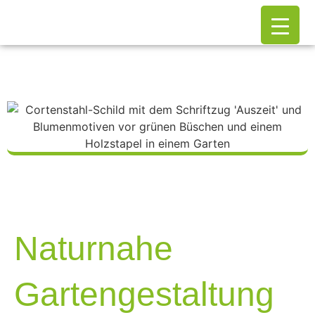
Naturnahe
Gartengestaltung