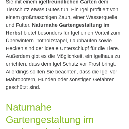
Sie mit einem
igelfreundlichen Garten
dem
Tierschutz etwas Gutes tun. Ein Igel profitiert von
einem großmaschigen Zaun, einer Wasserquelle
und Futter.
Naturnahe Gartengestaltung im
Herbst
bietet besonders für Igel einen Vorteil zum
Überwintern. Totholzstapel, Laubhaufen sowie
Hecken sind der ideale Unterschlupf für die Tiere.
Außerdem gibt es die Möglichkeit, ein Igelhaus zu
errichten, dass dem Igel Schutz vor Frost bringt.
Allerdings sollten Sie beachten, dass die Igel vor
Mährobotern, Hunden oder sonstigen Gefahren
geschützt sind.
Naturnahe
Gartengestaltung im