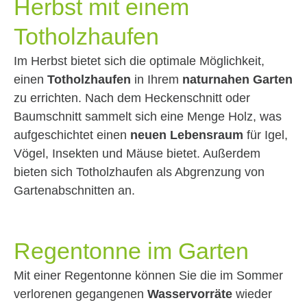
Herbst mit einem
Totholzhaufen
Im Herbst bietet sich die optimale Möglichkeit,
einen
Totholzhaufen
in Ihrem
naturnahen Garten
zu errichten. Nach dem Heckenschnitt oder
Baumschnitt sammelt sich eine Menge Holz, was
aufgeschichtet einen
neuen Lebensraum
für Igel,
Vögel, Insekten und Mäuse bietet. Außerdem
bieten sich Totholzhaufen als Abgrenzung von
Gartenabschnitten an.
Regentonne im Garten
Mit einer Regentonne können Sie die im Sommer
verlorenen gegangenen
Wasservorräte
wieder