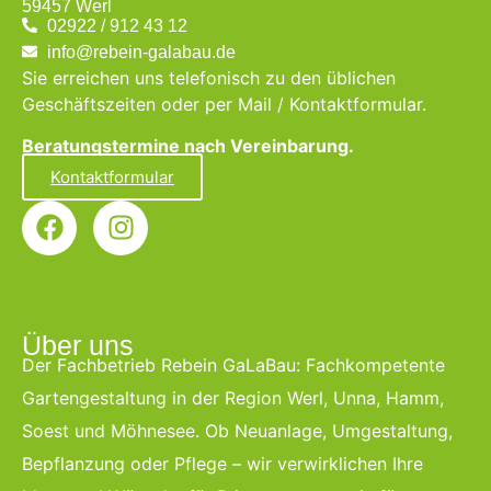
59457 Werl
02922 / 912 43 12
info@rebein-galabau.de
Sie erreichen uns telefonisch zu den üblichen
Geschäftszeiten oder per Mail / Kontaktformular.
Beratungstermine nach Vereinbarung.
Kontaktformular
Über uns
Der Fachbetrieb Rebein GaLaBau: Fachkompetente
Gartengestaltung in der Region Werl, Unna, Hamm,
Soest und Möhnesee. Ob Neuanlage, Umgestaltung,
Bepflanzung oder Pflege – wir verwirklichen Ihre