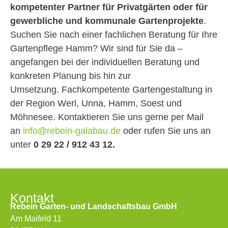
kompetenter Partner für Privatgärten oder für
gewerbliche und kommunale Gartenprojekte
.
Suchen Sie nach einer fachlichen Beratung für Ihre
Gartenpflege Hamm? Wir sind für Sie da –
angefangen bei der individuellen Beratung und
konkreten Planung bis hin zur
Umsetzung. Fachkompetente Gartengestaltung in
der Region Werl, Unna, Hamm, Soest und
Möhnesee. Kontaktieren Sie uns gerne per Mail
an
info@rebein-galabau.de
oder rufen Sie uns an
unter
0 29 22 / 912 43 12.
Kontakt
Rebein Garten- und Landschaftsbau GmbH
Am Maifeld 11