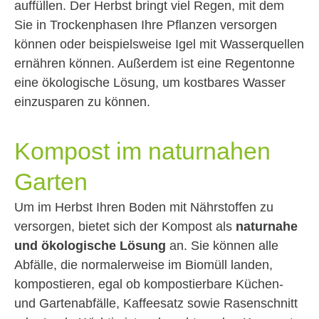
auffüllen. Der Herbst bringt viel Regen, mit dem
Sie in Trockenphasen Ihre Pflanzen versorgen
können oder beispielsweise Igel mit Wasserquellen
ernähren können. Außerdem ist eine Regentonne
eine ökologische Lösung, um kostbares Wasser
einzusparen zu können.
Kompost im naturnahen
Garten
Um im Herbst Ihren Boden mit Nährstoffen zu
versorgen, bietet sich der Kompost als
naturnahe
und ökologische Lösung
an. Sie können alle
Abfälle, die normalerweise im Biomüll landen,
kompostieren, egal ob kompostierbare Küchen-
und Gartenabfälle, Kaffeesatz sowie Rasenschnitt