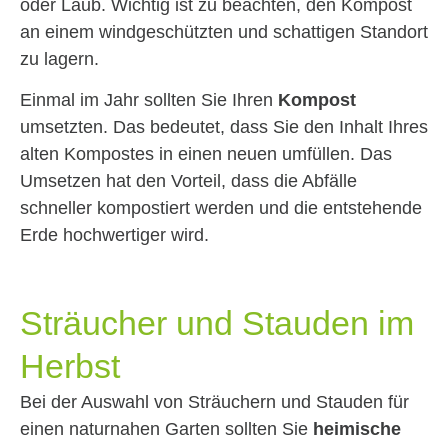
oder Laub. Wichtig ist zu beachten, den Kompost
an einem windgeschützten und schattigen Standort
zu lagern.
Einmal im Jahr sollten Sie Ihren
Kompost
umsetzten. Das bedeutet, dass Sie den Inhalt Ihres
alten Kompostes in einen neuen umfüllen. Das
Umsetzen hat den Vorteil, dass die Abfälle
schneller kompostiert werden und die entstehende
Erde hochwertiger wird.
Sträucher und Stauden im
Herbst
Bei der Auswahl von Sträuchern und Stauden für
einen naturnahen Garten sollten Sie
heimische