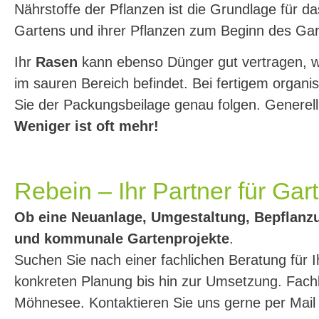
Nährstoffe der Pflanzen ist die Grundlage für d
Gartens und ihrer Pflanzen zum Beginn des Gar
Ihr
Rasen
kann ebenso Dünger gut vertragen, w
im sauren Bereich befindet. Bei fertigem organi
Sie der Packungsbeilage genau folgen. Generell
Weniger ist oft mehr!
Rebein – Ihr Partner für Ga
Ob eine Neuanlage, Umgestaltung, Bepflanzu
und kommunale Gartenprojekte
.
Suchen Sie nach einer fachlichen Beratung für 
konkreten Planung bis hin zur Umsetzung. Fac
Möhnesee. Kontaktieren Sie uns gerne per Mai