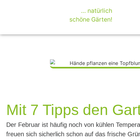
… natürlich
schöne Gärten!
Mit 7 Tipps den Gart
Der Februar ist häufig noch von kühlen Temperat
freuen sich sicherlich schon auf das frische Grü