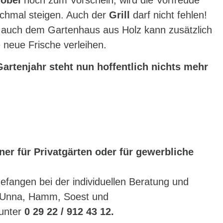
ochmal steigen. Auch der
Grill
darf nicht fehlen!
r auch dem Gartenhaus aus Holz kann zusätzlich
 neue Frische verleihen.
artenjahr steht nun hoffentlich nichts mehr
ner für Privatgärten oder für gewerbliche
efangen bei der individuellen Beratung und
, Unna, Hamm, Soest und
 unter
0 29 22 / 912 43 12.