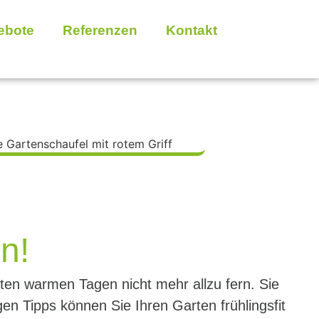
ebote
Referenzen
Kontakt
n!
sten warmen Tagen nicht mehr allzu fern. Sie
gen Tipps können Sie Ihren Garten frühlingsfit