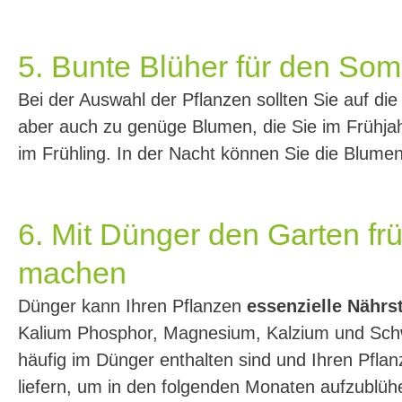
5. Bunte Blüher für den So
Bei der Auswahl der Pflanzen sollten Sie auf die
aber auch zu genüge Blumen, die Sie im Frühjahr
im Frühling. In der Nacht können Sie die Blume
6. Mit Dünger den Garten früh
machen
Dünger kann Ihren Pflanzen
essenzielle Nährs
Kalium Phosphor, Magnesium, Kalzium und Schwe
häufig im Dünger enthalten sind und Ihren Pfla
liefern, um in den folgenden Monaten aufzublü