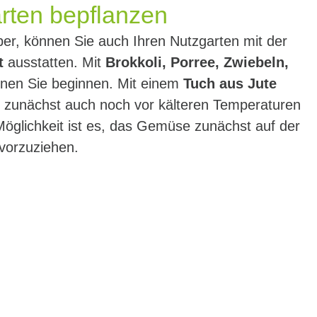
rten bepflanzen
über, können Sie auch Ihren Nutzgarten mit der
t
ausstatten. Mit
Brokkoli, Porree, Zwiebeln,
nen Sie beginnen. Mit einem
Tuch aus Jute
n zunächst auch noch vor kälteren Temperaturen
öglichkeit ist es, das Gemüse zunächst auf der
vorzuziehen.