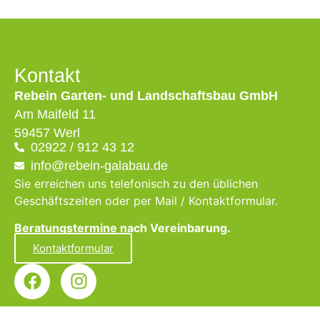
Kontakt
Rebein Garten- und Landschaftsbau GmbH
Am Maifeld 11
59457 Werl
02922 / 912 43 12
info@rebein-galabau.de
Sie erreichen uns telefonisch zu den üblichen
Geschäftszeiten oder per Mail / Kontaktformular.
Beratungstermine nach Vereinbarung.
Kontaktformular