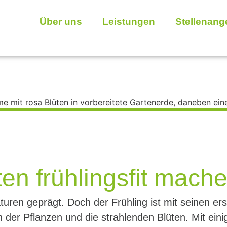
Über uns
Leistungen
Stellenang
en frühlingsfit mache
uren geprägt. Doch der Frühling ist mit seinen er
n der Pflanzen und die strahlenden Blüten. Mit eini